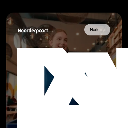
Merkfilm