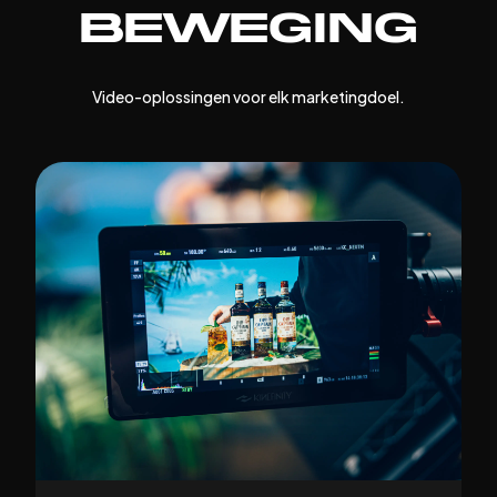
beweging
Video-oplossingen voor elk marketingdoel.