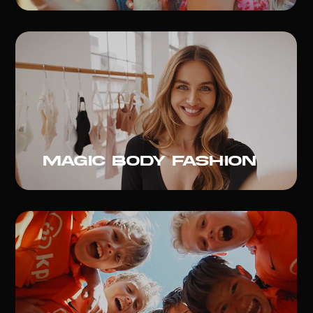
Magic Body fashion