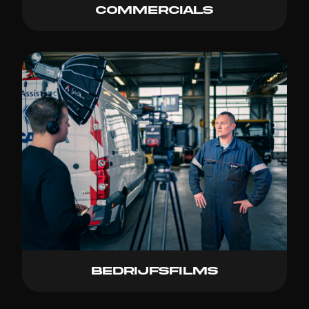
Commercials
Bedrijfsfilms