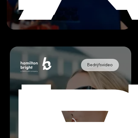
Bedrijfsvideo