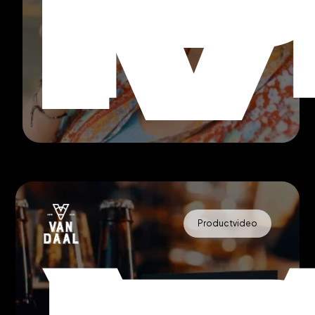
Productvideo