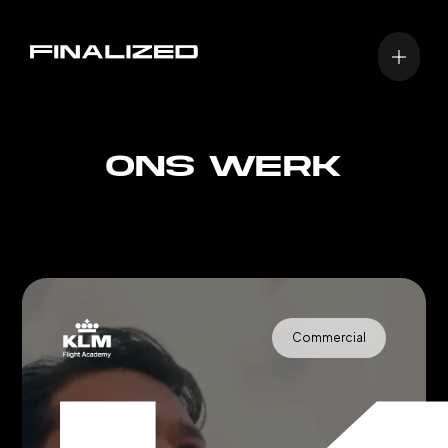
Ons Werk
Commercial