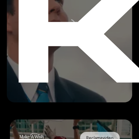
Reclamevideo