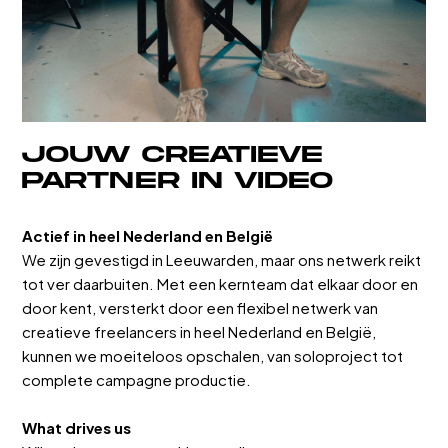
Jouw creatieve
partner in video
Actief in heel Nederland en België
We zijn gevestigd in Leeuwarden, maar ons netwerk reikt
tot ver daarbuiten. Met een kernteam dat elkaar door en
door kent, versterkt door een flexibel netwerk van
creatieve freelancers in heel Nederland en België,
kunnen we moeiteloos opschalen, van soloproject tot
complete campagne productie.
What drives us