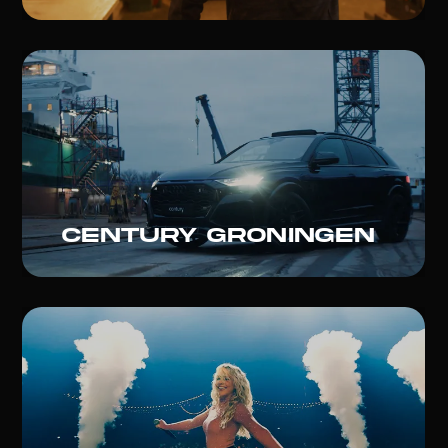
Century groningen