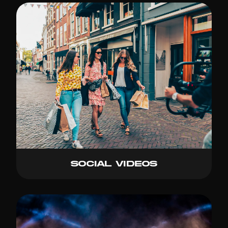
Social videos